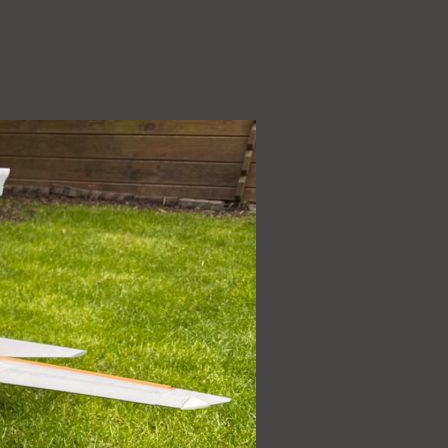
Kunden & Galerie