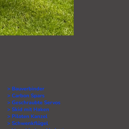
> Bauverbinder
> Carbon Spars
> Geschraubte Servos
> Skid mit Haken
> Piloten Kanzel
> Schwenkflügel