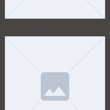
Bauverbinder