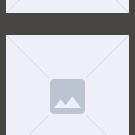
Bauverbinder