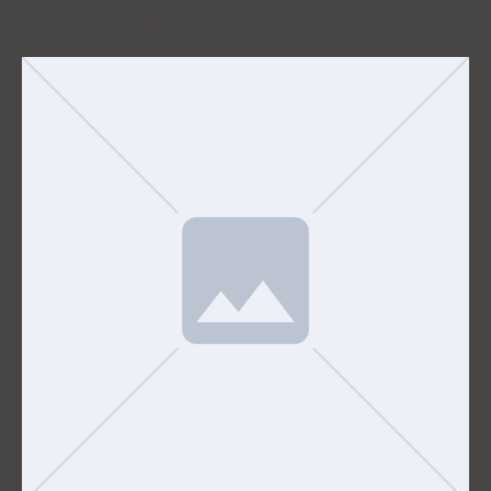
Bauverbinder