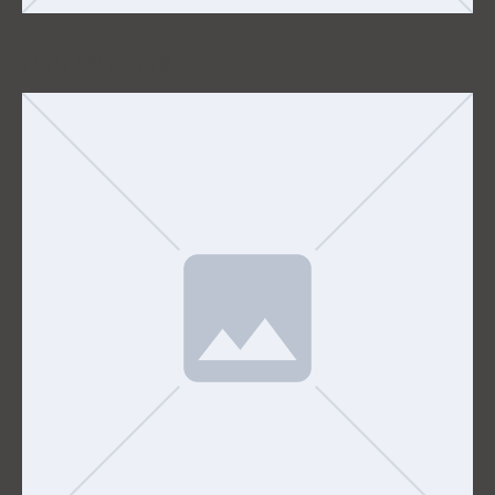
Bauverbinder