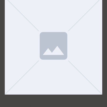
Bauverbinder